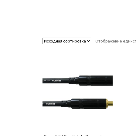
Отображение единст