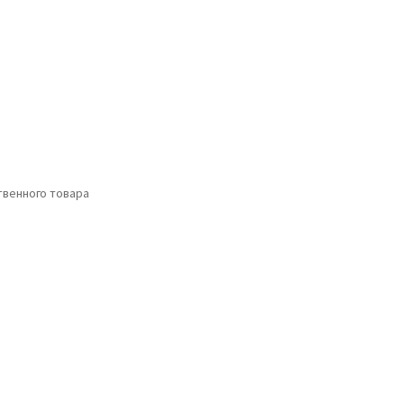
венного товара