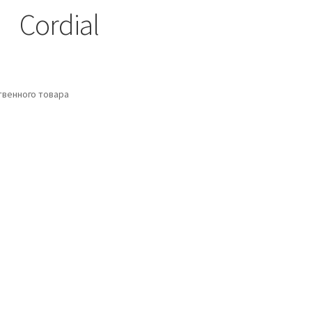
Cordial
венного товара