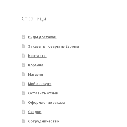
Страницы
Виды доставки
Заказать товары из Европы
Контакты
Корзина
Магазин
Мой аккаунт
Оставить отзыв
Оформление заказа
Скидки
Сотрудничество