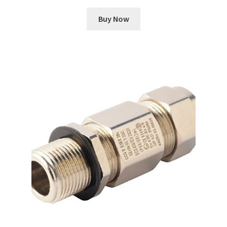
Buy Now