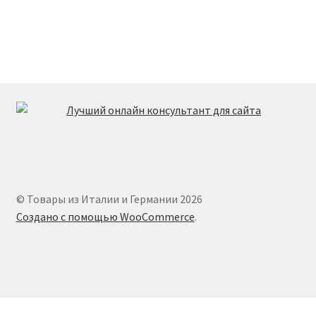
© Товары из Италии и Германии 2026
Создано с помощью WooCommerce
.