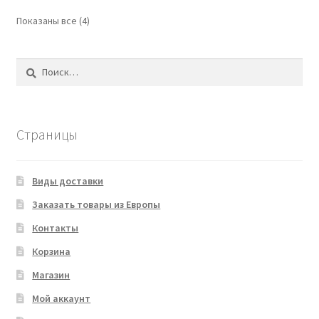
Показаны все (4)
Найти:
Страницы
Виды доставки
Заказать товары из Европы
Контакты
Корзина
Магазин
Мой аккаунт