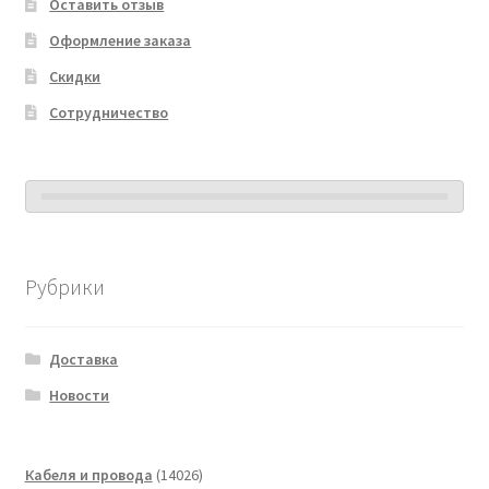
Оставить отзыв
Оформление заказа
Скидки
Сотрудничество
Рубрики
Доставка
Новости
14026
Кабеля и провода
14026