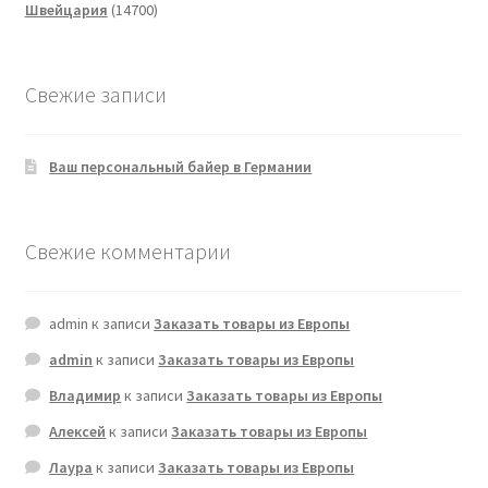
14700
товаров
Швейцария
14700
товаров
Свежие записи
Ваш персональный байер в Германии
Свежие комментарии
admin
к записи
Заказать товары из Европы
admin
к записи
Заказать товары из Европы
Владимир
к записи
Заказать товары из Европы
Алексей
к записи
Заказать товары из Европы
Лаура
к записи
Заказать товары из Европы