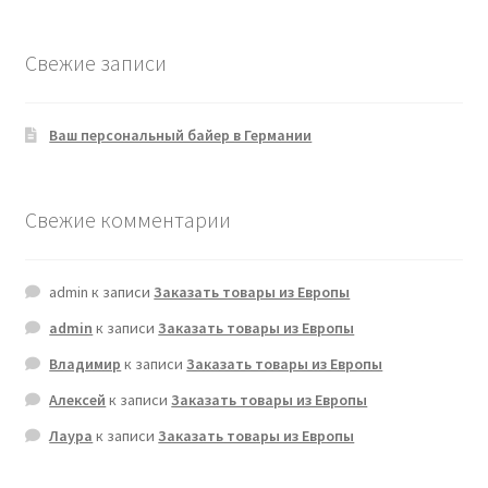
товаров
Свежие записи
Ваш персональный байер в Германии
Свежие комментарии
admin
к записи
Заказать товары из Европы
admin
к записи
Заказать товары из Европы
Владимир
к записи
Заказать товары из Европы
Алексей
к записи
Заказать товары из Европы
Лаура
к записи
Заказать товары из Европы