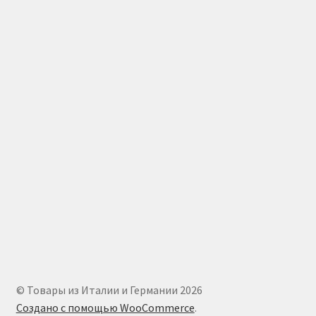
© Товары из Италии и Германии 2026
Создано с помощью WooCommerce
.