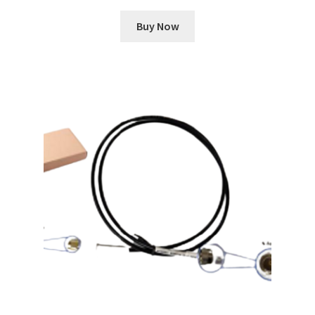
Buy Now