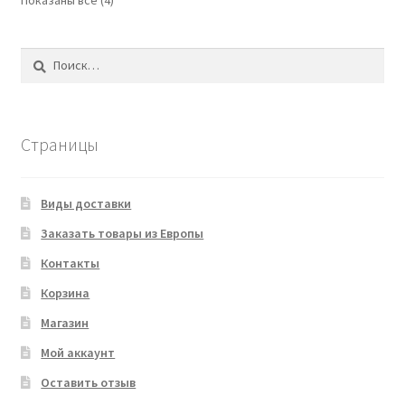
Найти:
Страницы
Виды доставки
Заказать товары из Европы
Контакты
Корзина
Магазин
Мой аккаунт
Оставить отзыв