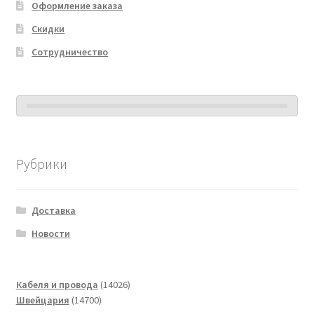
Оформление заказа
Скидки
Сотрудничество
Рубрики
Доставка
Новости
14026
Кабеля и провода
14026
14700
товаров
Швейцария
14700