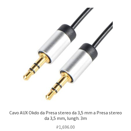
Оформление заказа
Подтверждение заказа
Скидки
Сотрудничество
Cavo AUX Okdo da Presa stereo da 3,5 mm a Presa stereo
da 3,5 mm, lungh. 3m
₽
1,696.00