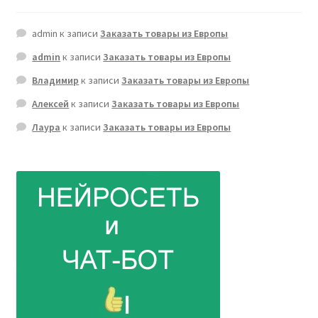
admin
к записи
Заказать товары из Европы
admin
к записи
Заказать товары из Европы
Владимир
к записи
Заказать товары из Европы
Алексей
к записи
Заказать товары из Европы
Лаура
к записи
Заказать товары из Европы