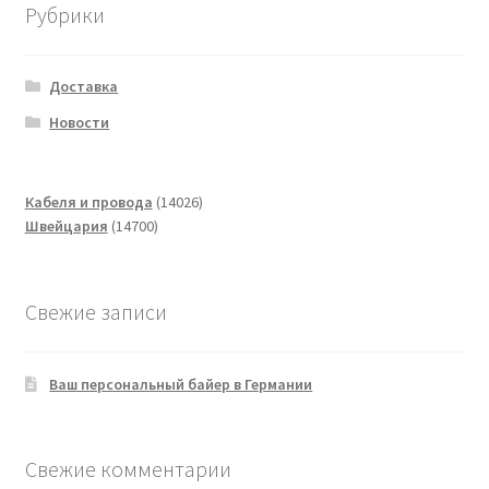
Рубрики
Доставка
Новости
14026
Кабеля и провода
14026
14700
товаров
Швейцария
14700
товаров
Свежие записи
Ваш персональный байер в Германии
Свежие комментарии