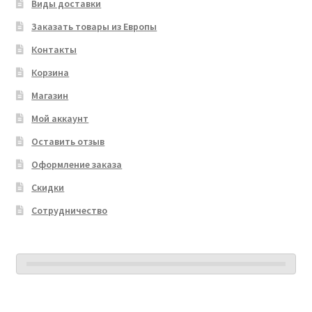
Виды доставки
Заказать товары из Европы
Контакты
Корзина
Магазин
Мой аккаунт
Оставить отзыв
Оформление заказа
Скидки
Сотрудничество