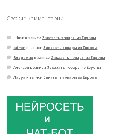
Свежие комментарии
admin
к записи
Заказать товары из Европы
admin
к записи
Заказать товары из Европы
Владимир
к записи
Заказать товары из Европы
Алексей
к записи
Заказать товары из Европы
Лаура
к записи
Заказать товары из Европы