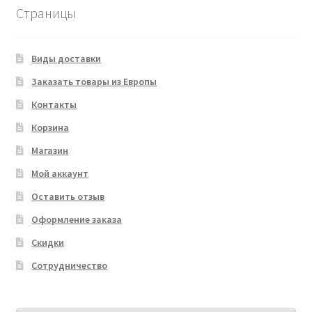
Страницы
Виды доставки
Заказать товары из Европы
Контакты
Корзина
Магазин
Мой аккаунт
Оставить отзыв
Оформление заказа
Скидки
Сотрудничество