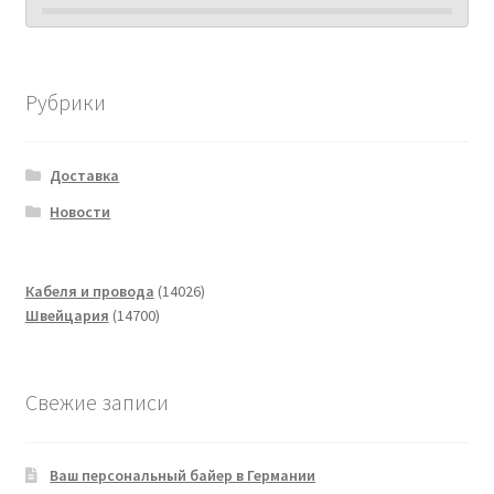
Рубрики
Доставка
Новости
14026
Кабеля и провода
14026
14700
товаров
Швейцария
14700
товаров
Свежие записи
Ваш персональный байер в Германии