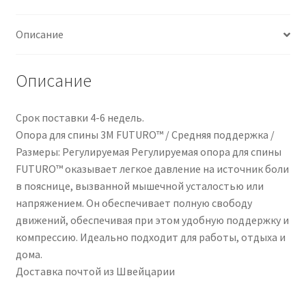
Описание
Описание
Срок поставки 4-6 недель.
Опора для спины 3M FUTURO™ / Средняя поддержка /
Размеры: Регулируемая Регулируемая опора для спины
FUTURO™ оказывает легкое давление на источник боли
в пояснице, вызванной мышечной усталостью или
напряжением. Он обеспечивает полную свободу
движений, обеспечивая при этом удобную поддержку и
компрессию. Идеально подходит для работы, отдыха и
дома.
Доставка почтой из Швейцарии