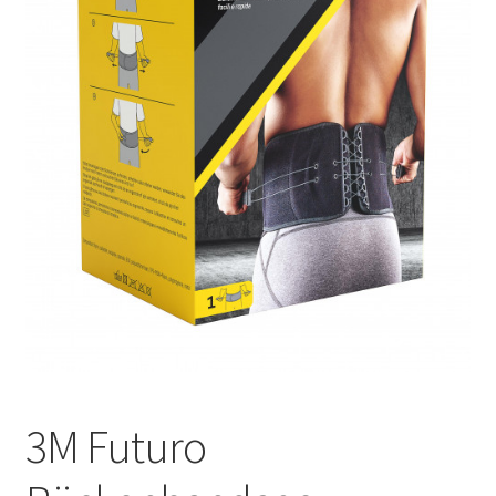
Оформление заказа
Подтверждение заказа
Скидки
Сотрудничество
3M Futuro