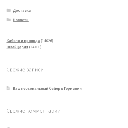
Доставка
Новости
14026
Кабеля и провода
14026
14700
товаров
Швейцария
14700
товаров
Свежие записи
Ваш персональный байер в Германии
Свежие комментарии