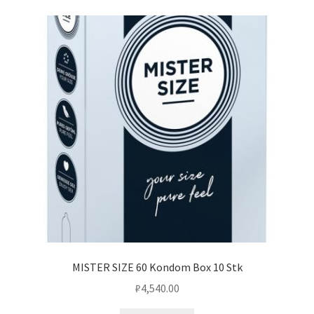
MISTER SIZE 60 Kondom Box 10 Stk
₽
4,540.00