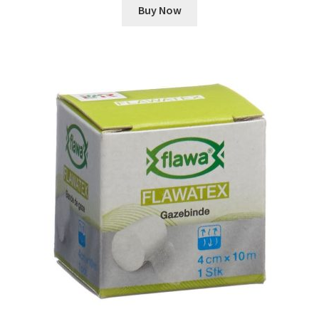
Buy Now