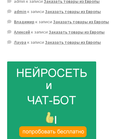
admin
к записи
Заказать товары из Европы
admin
к записи
Заказать товары из Европы
Владимир
к записи
Заказать товары из Европы
Алексей
к записи
Заказать товары из Европы
Лаура
к записи
Заказать товары из Европы