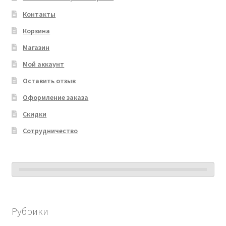
Контакты
Корзина
Магазин
Мой аккаунт
Оставить отзыв
Оформление заказа
Скидки
Сотрудничество
Рубрики