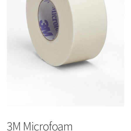
Оформление заказа
Подтверждение заказа
Скидки
Сотрудничество
3M Microfoam