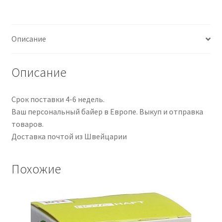
Stk
Описание
Описание
Срок поставки 4-6 недель.
Ваш персональный байер в Европе. Выкуп и отправка
товаров.
Доставка почтой из Швейцарии
Похожие