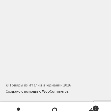
© Товары из Италии и Германии 2026
Создано с помощью WooCommerce
.
0