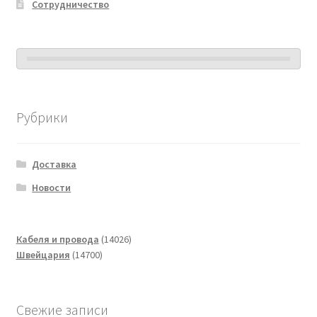
Сотрудничество
Рубрики
Доставка
Новости
14026
Кабеля и провода
14026
14700
товаров
Швейцария
14700
товаров
Свежие записи