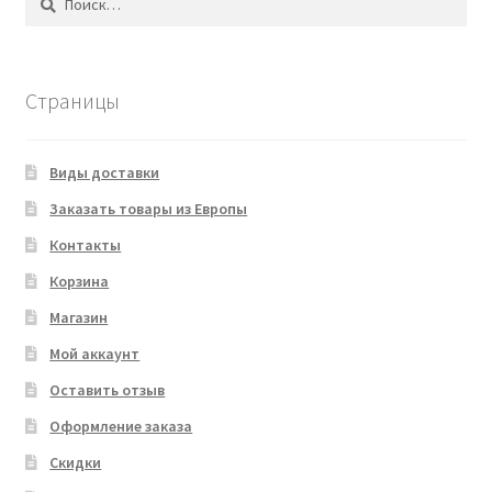
Страницы
Виды доставки
Заказать товары из Европы
Контакты
Корзина
Магазин
Мой аккаунт
Оставить отзыв
Оформление заказа
Скидки