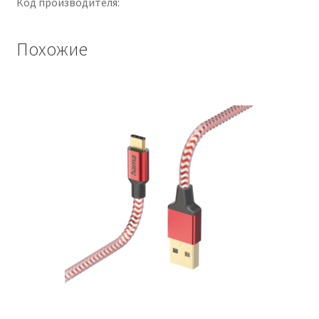
Код производителя:
Похожие