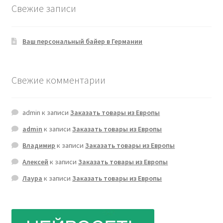
Свежие записи
Ваш персональный байер в Германии
Свежие комментарии
admin
к записи
Заказать товары из Европы
admin
к записи
Заказать товары из Европы
Владимир
к записи
Заказать товары из Европы
Алексей
к записи
Заказать товары из Европы
Лаура
к записи
Заказать товары из Европы