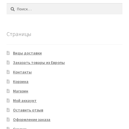
Найти:
Страницы
Виды доставки
Заказать товары из Европы
Контакты
Корзина
Магазин
Мой аккаунт
Оставить отзыв
Оформление заказа
Скидки