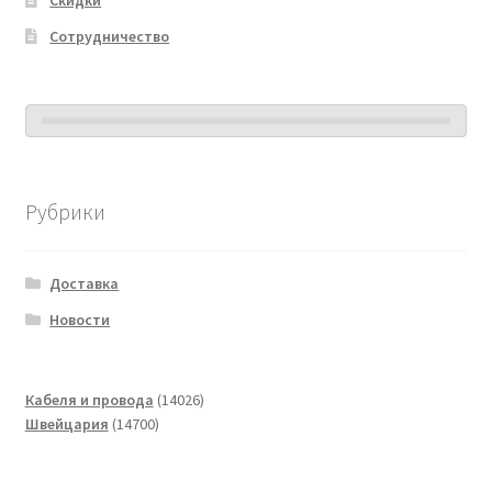
Сотрудничество
Рубрики
Доставка
Новости
14026
Кабеля и провода
14026
14700
товаров
Швейцария
14700
товаров