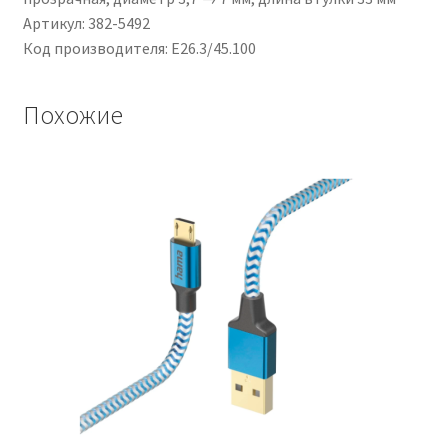
Артикул: 382-5492
Код производителя: E26.3/45.100
Похожие