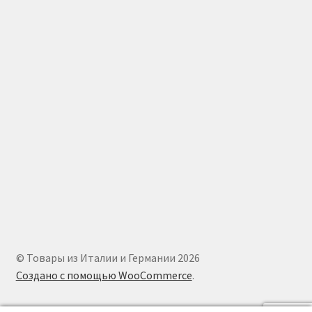
© Товары из Италии и Германии 2026
Создано с помощью WooCommerce
.