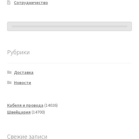
Сотрудничество
Рубрики
Доставка
Новости
14026
Кабеля и провода
14026
14700
товаров
Швейцария
14700
товаров
Свежие записи