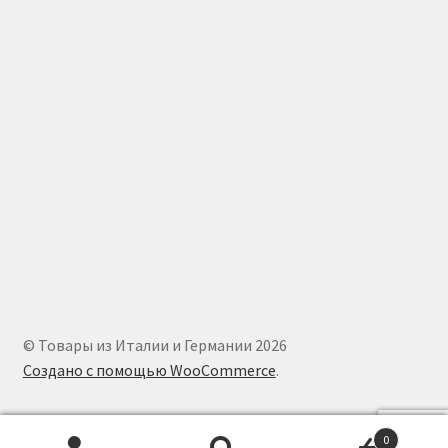
© Товары из Италии и Германии 2026
Создано с помощью WooCommerce
.
0