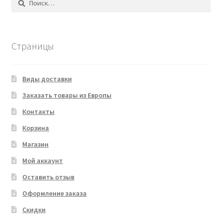
Страницы
Виды доставки
Заказать товары из Европы
Контакты
Корзина
Магазин
Мой аккаунт
Оставить отзыв
Оформление заказа
Скидки