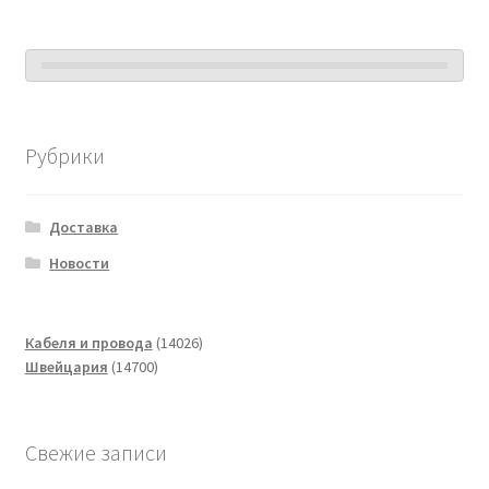
Рубрики
Доставка
Новости
14026
Кабеля и провода
14026
14700
товаров
Швейцария
14700
товаров
Свежие записи