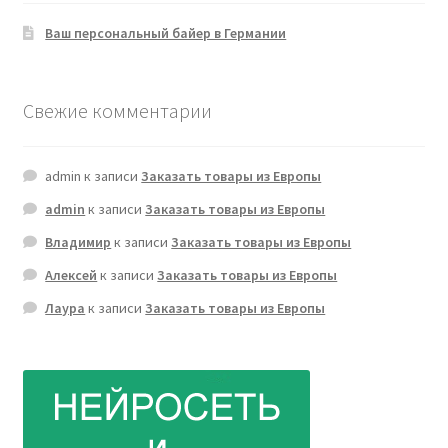
Ваш персональный байер в Германии
Свежие комментарии
admin
к записи
Заказать товары из Европы
admin
к записи
Заказать товары из Европы
Владимир
к записи
Заказать товары из Европы
Алексей
к записи
Заказать товары из Европы
Лаура
к записи
Заказать товары из Европы