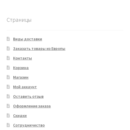
Страницы
Виды доставки
Заказать товары из Европы
Контакты
Корзина
Магазин
Мой аккаунт
Оставить отзыв
Оформление заказа
Скидки
Сотрудничество