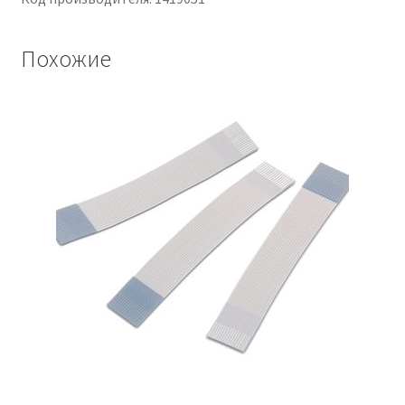
Похожие