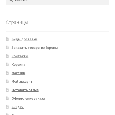
Страницы
Виды доставки
Заказать товары из Европы
Контакты
Корзина
Магазин
Мой аккаунт
Оставить отзыв
Оформление заказа
Скидки