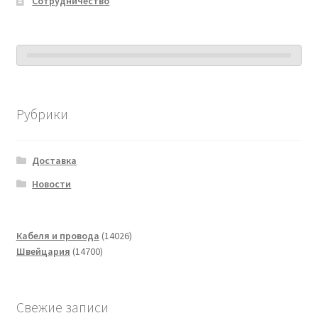
Сотрудничество
Рубрики
Доставка
Новости
14026
Кабеля и провода
14026
14700
товаров
Швейцария
14700
товаров
Свежие записи