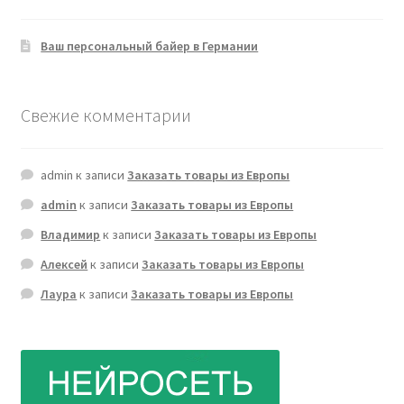
Ваш персональный байер в Германии
Свежие комментарии
admin
к записи
Заказать товары из Европы
admin
к записи
Заказать товары из Европы
Владимир
к записи
Заказать товары из Европы
Алексей
к записи
Заказать товары из Европы
Лаура
к записи
Заказать товары из Европы