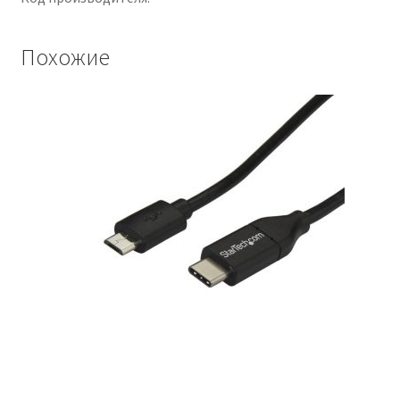
Похожие