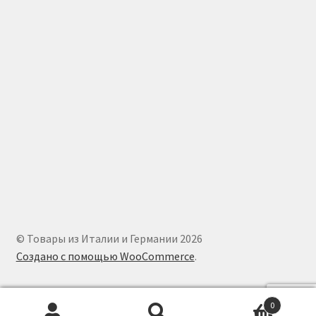
© Товары из Италии и Германии 2026
Создано с помощью WooCommerce
.
0