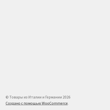
© Товары из Италии и Германии 2026
Создано с помощью WooCommerce
.