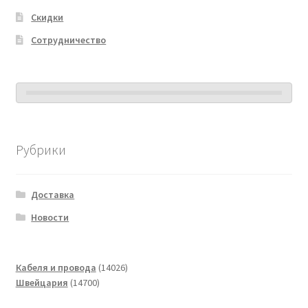
Скидки
Сотрудничество
Рубрики
Доставка
Новости
14026
Кабеля и провода
14026
14700
товаров
Швейцария
14700
товаров