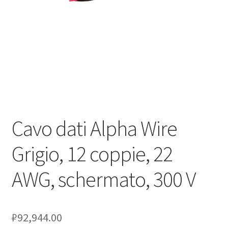
Оформление заказа
Подтверждение заказа
Скидки
Сотрудничество
Cavo dati Alpha Wire
Grigio, 12 coppie, 22
AWG, schermato, 300 V
₽
92,944.00