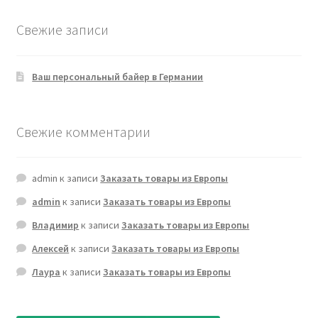
Свежие записи
Ваш персональный байер в Германии
Свежие комментарии
admin
к записи
Заказать товары из Европы
admin
к записи
Заказать товары из Европы
Владимир
к записи
Заказать товары из Европы
Алексей
к записи
Заказать товары из Европы
Лаура
к записи
Заказать товары из Европы