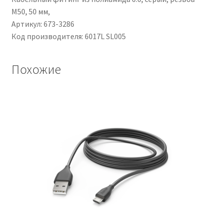
M50, 50 мм,
Артикул: 673-3286
Код производителя: 6017L SL005
Похожие