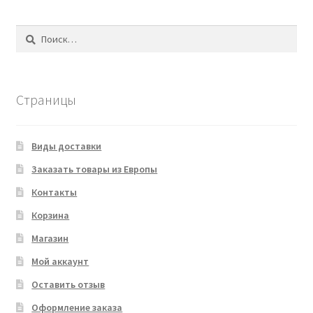
Найти:
Страницы
Виды доставки
Заказать товары из Европы
Контакты
Корзина
Магазин
Мой аккаунт
Оставить отзыв
Оформление заказа