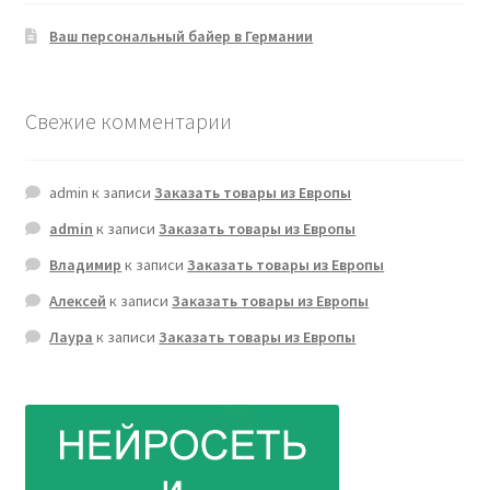
Ваш персональный байер в Германии
Свежие комментарии
admin
к записи
Заказать товары из Европы
admin
к записи
Заказать товары из Европы
Владимир
к записи
Заказать товары из Европы
Алексей
к записи
Заказать товары из Европы
Лаура
к записи
Заказать товары из Европы