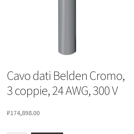
Оформление заказа
Подтверждение заказа
Скидки
Сотрудничество
Cavo dati Belden Cromo,
3 coppie, 24 AWG, 300 V
₽
174,898.00