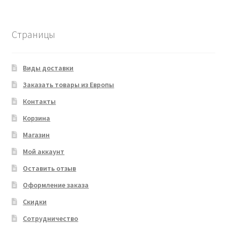
Страницы
Виды доставки
Заказать товары из Европы
Контакты
Корзина
Магазин
Мой аккаунт
Оставить отзыв
Оформление заказа
Скидки
Сотрудничество