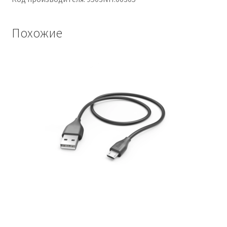
Похожие