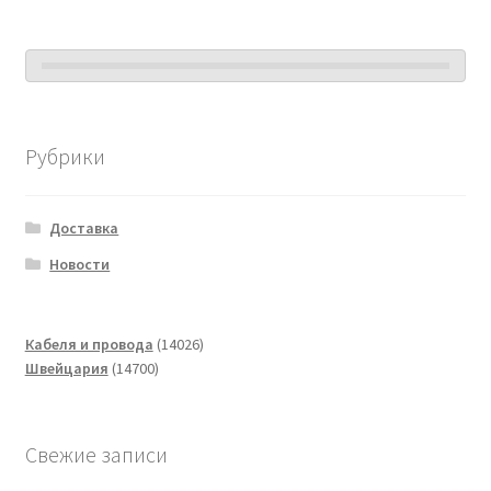
Рубрики
Доставка
Новости
14026
Кабеля и провода
14026
14700
товаров
Швейцария
14700
товаров
Свежие записи