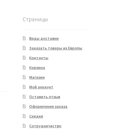
Страницы
Виды доставки
Заказать товары из Европы
Контакты
Корзина
Магазин
Мой аккаунт
Оставить отзыв
Оформление заказа
Скидки
Сотрудничество