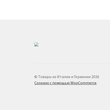
© Товары из Италии и Германии 2026
Создано с помощью WooCommerce
.