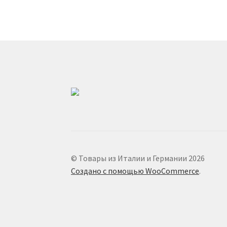
© Товары из Италии и Германии 2026
Создано с помощью WooCommerce
.