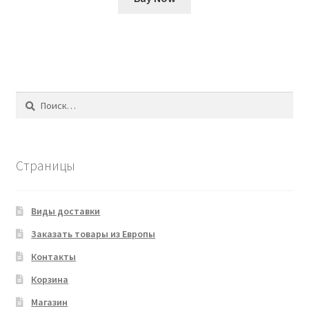
Найти:
Страницы
Виды доставки
Заказать товары из Европы
Контакты
Корзина
Магазин