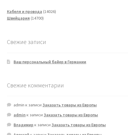
14026
Кабеля и провода
14026
14700
товаров
Швейцария
14700
товаров
Свежие записи
Ваш персональный байер в Германии
Свежие комментарии
admin
к записи
Заказать товары из Европы
admin
к записи
Заказать товары из Европы
Владимир
к записи
Заказать товары из Европы
Алексей
к записи
Заказать товары из Европы