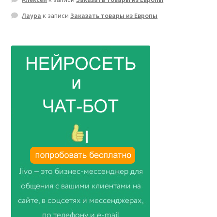
Лаура
к записи
Заказать товары из Европы