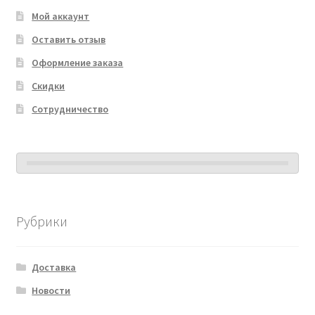
Мой аккаунт
Оставить отзыв
Оформление заказа
Скидки
Сотрудничество
Рубрики
Доставка
Новости