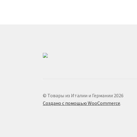
© Товары из Италии и Германии 2026
Создано с помощью WooCommerce
.