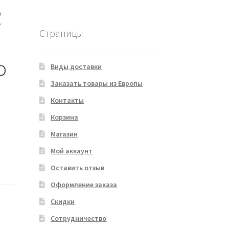
R
Страницы
o
Виды доставки
Заказать товары из Европы
Контакты
Корзина
Магазин
Мой аккаунт
Оставить отзыв
Оформление заказа
Скидки
Сотрудничество