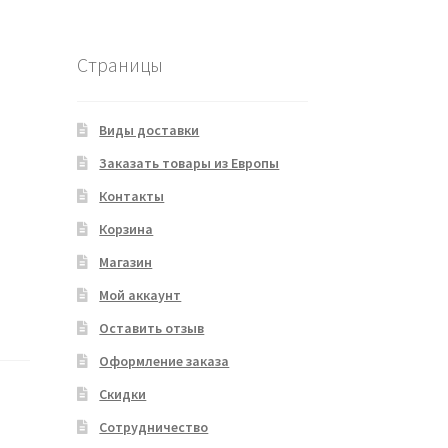
Страницы
Виды доставки
Заказать товары из Европы
Контакты
Корзина
Магазин
Мой аккаунт
Оставить отзыв
Оформление заказа
Скидки
Сотрудничество