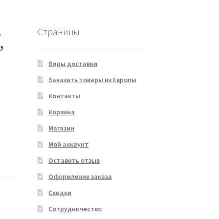
Страницы
,
Виды доставки
Заказать товары из Европы
Контакты
Корзина
Магазин
Мой аккаунт
Оставить отзыв
Оформление заказа
Скидки
Сотрудничество