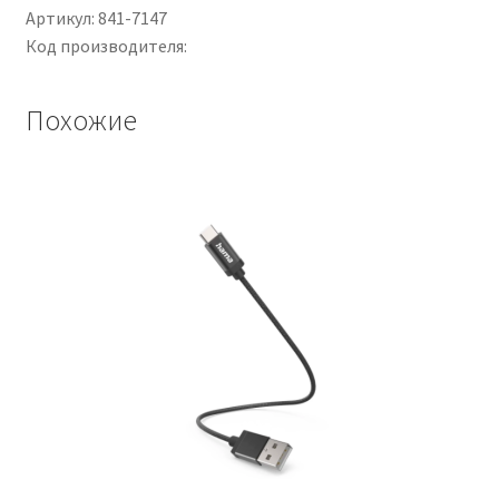
BS3G210
Артикул: 841-7147
Код производителя:
Похожие