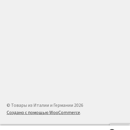
© Товары из Италии и Германии 2026
Создано с помощью WooCommerce
.