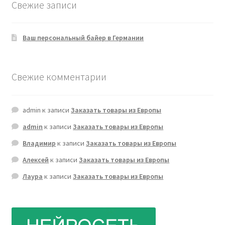
Свежие записи
Ваш персональный байер в Германии
Свежие комментарии
admin
к записи
Заказать товары из Европы
admin
к записи
Заказать товары из Европы
Владимир
к записи
Заказать товары из Европы
Алексей
к записи
Заказать товары из Европы
Лаура
к записи
Заказать товары из Европы