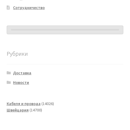
Сотрудничество
Рубрики
Доставка
Новости
14026
Кабеля и провода
14026
14700
товаров
Швейцария
14700
товаров