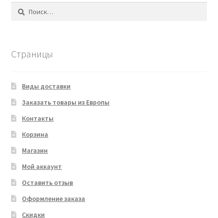
Найти:
Страницы
Виды доставки
Заказать товары из Европы
Контакты
Корзина
Магазин
Мой аккаунт
Оставить отзыв
Оформление заказа
Скидки