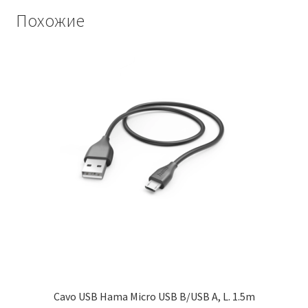
Похожие
Cavo USB Hama Micro USB B/USB A, L. 1.5m