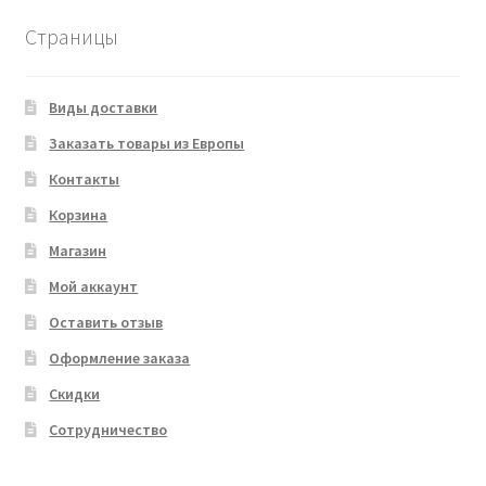
Страницы
Виды доставки
Заказать товары из Европы
Контакты
Корзина
Магазин
Мой аккаунт
Оставить отзыв
Оформление заказа
Скидки
Сотрудничество