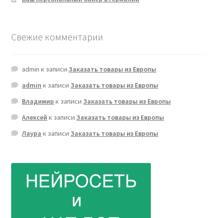
Свежие комментарии
admin
к записи
Заказать товары из Европы
admin
к записи
Заказать товары из Европы
Владимир
к записи
Заказать товары из Европы
Алексей
к записи
Заказать товары из Европы
Лаура
к записи
Заказать товары из Европы