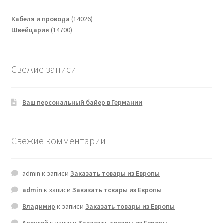
14026
Кабеля и провода
14026
14700
товаров
Швейцария
14700
товаров
Свежие записи
Ваш персональный байер в Германии
Свежие комментарии
admin
к записи
Заказать товары из Европы
admin
к записи
Заказать товары из Европы
Владимир
к записи
Заказать товары из Европы
Алексей
к записи
Заказать товары из Европы