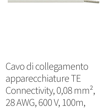
Оформление заказа
Подтверждение заказа
Скидки
Сотрудничество
Cavo di collegamento
apparecchiature TE
Connectivity, 0,08 mm²,
28 AWG, 600 V, 100m,