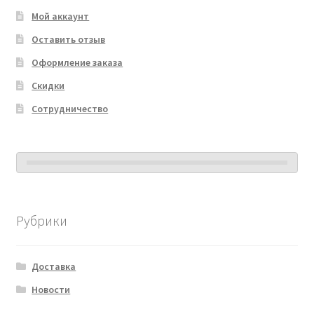
Мой аккаунт
Оставить отзыв
Оформление заказа
Скидки
Сотрудничество
Рубрики
Доставка
Новости