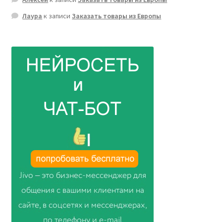
Лаура
к записи
Заказать товары из Европы