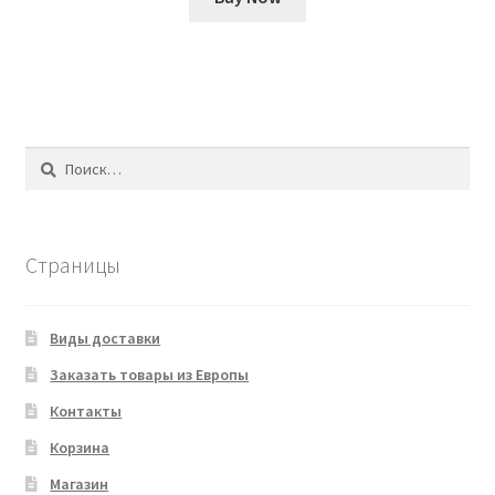
Найти:
Страницы
Виды доставки
Заказать товары из Европы
Контакты
Корзина
Магазин