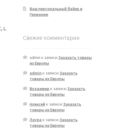
Ваш персональный байер в
Германии
 L.
Свежие комментарии
admin
к записи
Заказать товары
из Европы
admin
к записи
Заказать
товары из Европы
Владимир
к записи
Заказать
товары из Европы
Алексей
к записи
Заказать
товары из Европы
Лаура
к записи
Заказать
товары из Европы