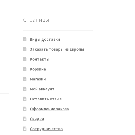
Страницы
Виды доставки
Заказать товары из Европы
Контакты
Корзина
Магазин
Мой аккаунт
Оставить отзыв
Оформление заказа
Скидки
Сотрудничество