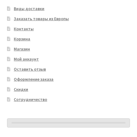
Виды доставки
Заказать товары из Европы
Контакты
Корзина
Магазин
Мой аккаунт
Оставить отзыв
Оформление заказа
Скидки
Сотрудничество