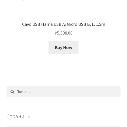
Cavo USB Hama USB A/Micro USB B, L. 1.5m
₽
5,538.00
Buy Now
Найти:
Страницы