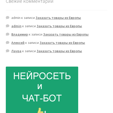
Свежие комментарии
admin
к записи
Заказать товары из Европы
admin
к записи
Заказать товары из Европы
Владимир
к записи
Заказать товары из Европы
Алексей
к записи
Заказать товары из Европы
Лаура
к записи
Заказать товары из Европы