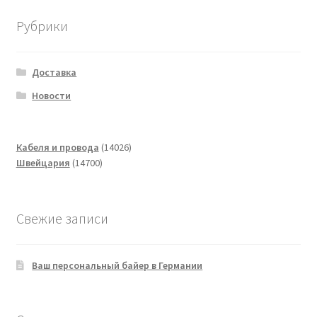
Рубрики
Доставка
Новости
14026
Кабеля и провода
14026
14700
товаров
Швейцария
14700
товаров
Свежие записи
Ваш персональный байер в Германии