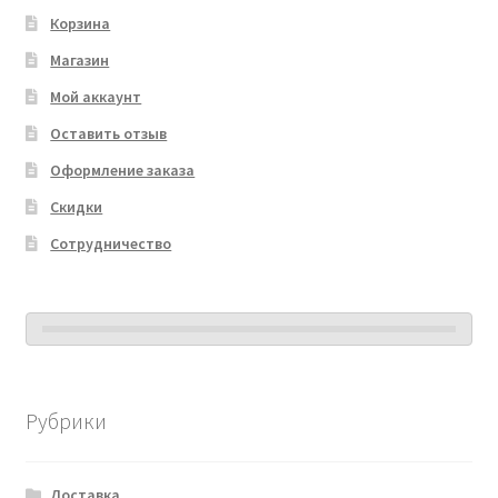
Корзина
Магазин
Мой аккаунт
Оставить отзыв
Оформление заказа
Скидки
Сотрудничество
Рубрики
Доставка