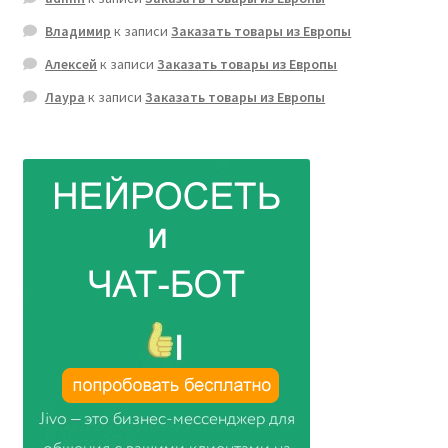
Владимир
к записи
Заказать товары из Европы
Алексей
к записи
Заказать товары из Европы
Лаура
к записи
Заказать товары из Европы