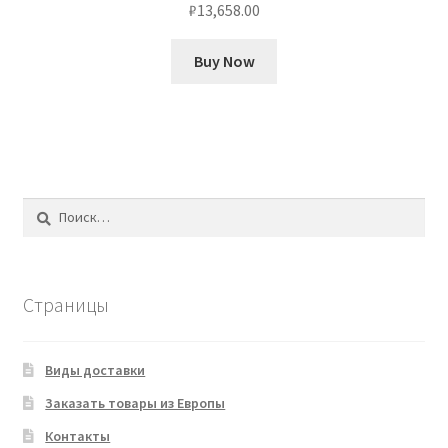
₽
13,658.00
Buy Now
Найти:
Страницы
Виды доставки
Заказать товары из Европы
Контакты