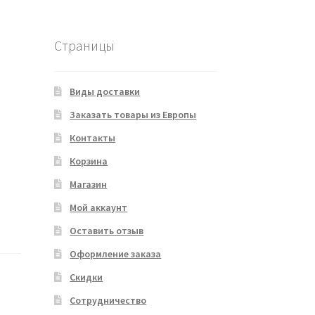
Страницы
Виды доставки
Заказать товары из Европы
Контакты
Корзина
Магазин
Мой аккаунт
Оставить отзыв
Оформление заказа
Скидки
Сотрудничество