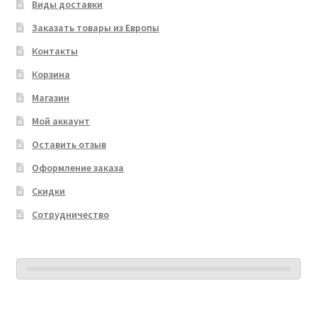
Виды доставки
Заказать товары из Европы
Контакты
Корзина
Магазин
Мой аккаунт
Оставить отзыв
Оформление заказа
Скидки
Сотрудничество