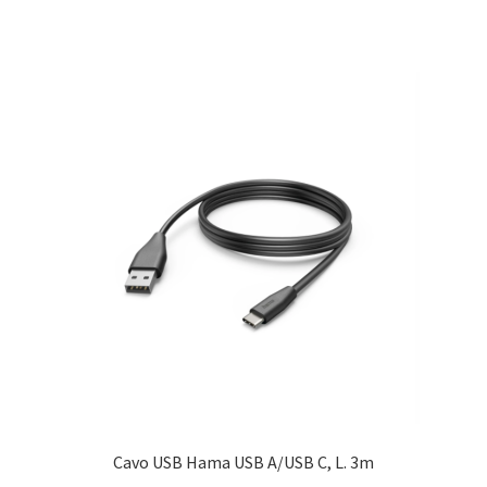
Cavo USB Hama USB A/USB C, L. 3m