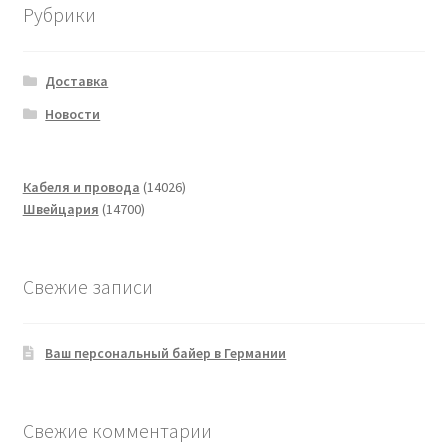
Рубрики
Доставка
Новости
14026
Кабеля и провода
14026
14700
товаров
Швейцария
14700
товаров
Свежие записи
Ваш персональный байер в Германии
Свежие комментарии