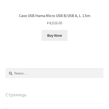
Cavo USB Hama Micro USB B/USB A, L. 1.5m
₽
4,026.00
Buy Now
Найти:
Страницы