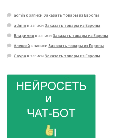
admin
к записи
Заказать товары из Европы
admin
к записи
Заказать товары из Европы
Владимир
к записи
Заказать товары из Европы
Алексей
к записи
Заказать товары из Европы
Лаура
к записи
Заказать товары из Европы