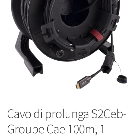
Оформление заказа
Подтверждение заказа
Скидки
Сотрудничество
Cavo di prolunga S2Ceb-
Groupe Cae 100m, 1