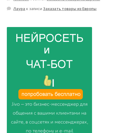
Лаура
к записи
Заказать товары из Европы