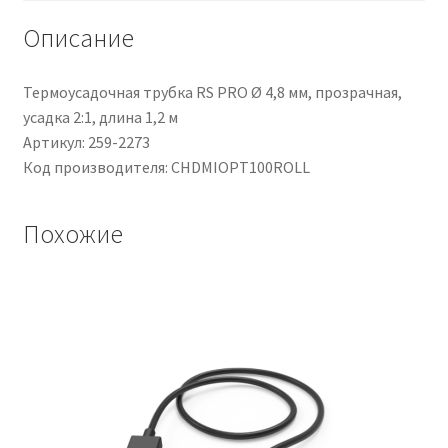
Описание
Термоусадочная трубка RS PRO Ø 4,8 мм, прозрачная,
усадка 2:1, длина 1,2 м
Артикул: 259-2273
Код производителя: CHDMIOPT100ROLL
Похожие