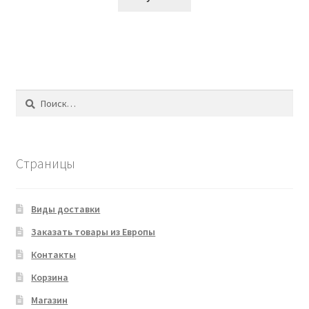
Найти:
Страницы
Виды доставки
Заказать товары из Европы
Контакты
Корзина
Магазин