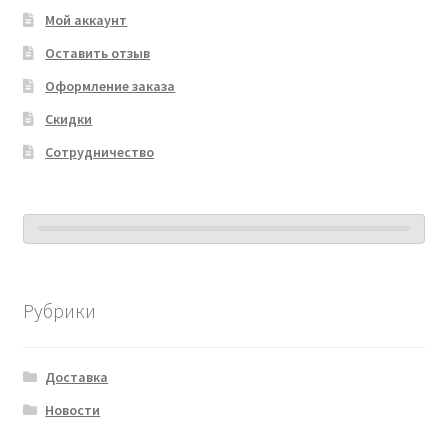
Мой аккаунт
Оставить отзыв
Оформление заказа
Скидки
Сотрудничество
Рубрики
Доставка
Новости