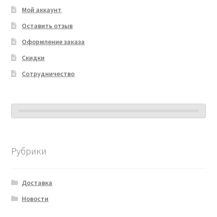
Мой аккаунт
Оставить отзыв
Оформление заказа
Скидки
Сотрудничество
Рубрики
Доставка
Новости