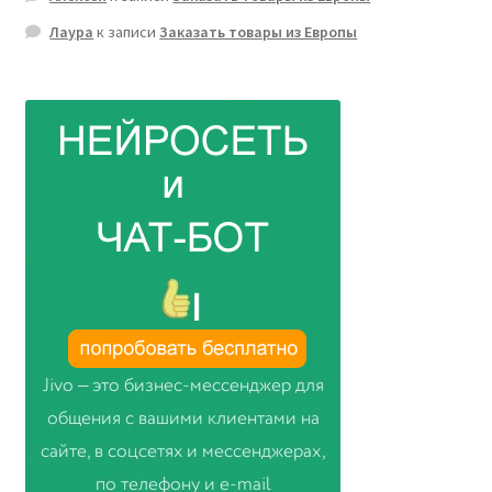
Лаура
к записи
Заказать товары из Европы