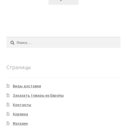
Найти:
Страницы
Виды доставки
Заказать товары из Европы
Контакты
Корзина
Магазин