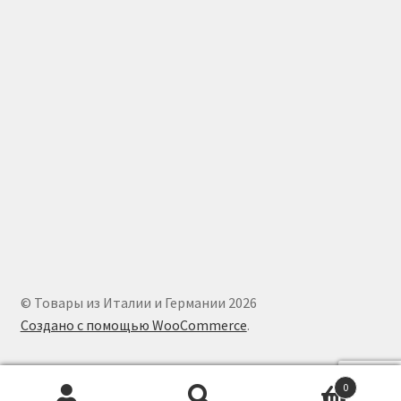
© Товары из Италии и Германии 2026
Создано с помощью WooCommerce
.
0