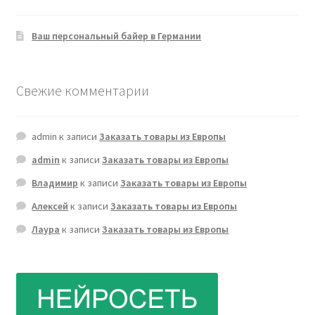
Ваш персональный байер в Германии
Свежие комментарии
admin
к записи
Заказать товары из Европы
admin
к записи
Заказать товары из Европы
Владимир
к записи
Заказать товары из Европы
Алексей
к записи
Заказать товары из Европы
Лаура
к записи
Заказать товары из Европы