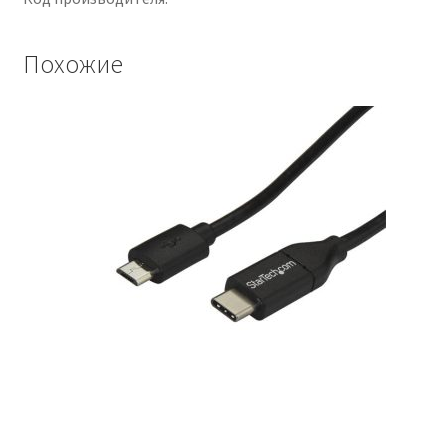
Похожие