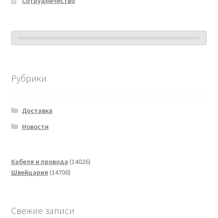
Сотрудничество
Рубрики
Доставка
Новости
14026
Кабеля и провода
14026
14700
товаров
Швейцария
14700
товаров
Свежие записи