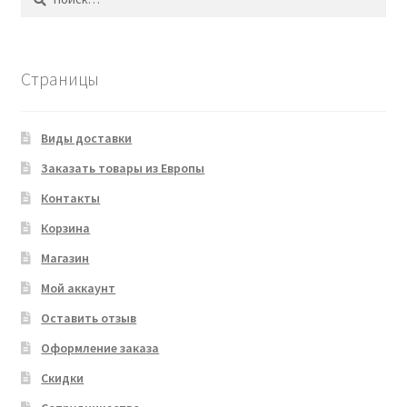
Страницы
Виды доставки
Заказать товары из Европы
Контакты
Корзина
Магазин
Мой аккаунт
Оставить отзыв
Оформление заказа
Скидки