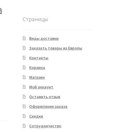
a
Страницы
Виды доставки
Заказать товары из Европы
Контакты
Корзина
Магазин
Мой аккаунт
Оставить отзыв
Оформление заказа
Скидки
Сотрудничество