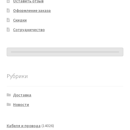
Оставить отзыв
Оформление заказа
Скидки
Сотрудничество
Рубрики
Доставка
Новости
14026
Кабеля и провода
14026