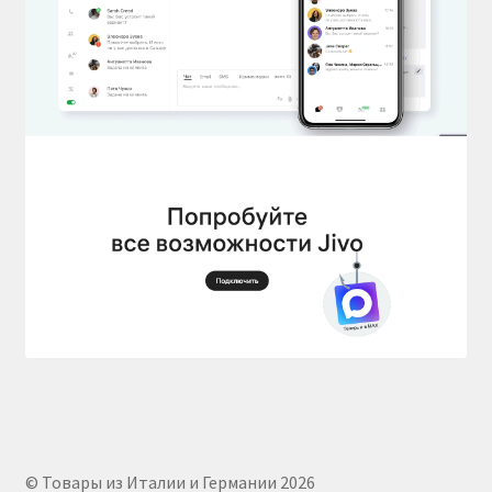
© Товары из Италии и Германии 2026