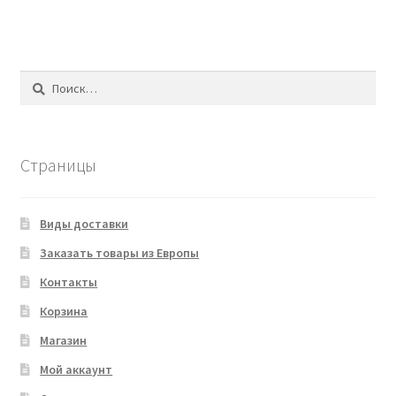
Найти:
Страницы
Виды доставки
Заказать товары из Европы
Контакты
Корзина
Магазин
Мой аккаунт