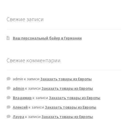
товаров
Свежие записи
Ваш персональный байер в Германии
Свежие комментарии
admin
к записи
Заказать товары из Европы
admin
к записи
Заказать товары из Европы
Владимир
к записи
Заказать товары из Европы
Алексей
к записи
Заказать товары из Европы
Лаура
к записи
Заказать товары из Европы