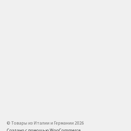
© Товары из Италии и Германии 2026
Создано с помощью WooCommerce
.