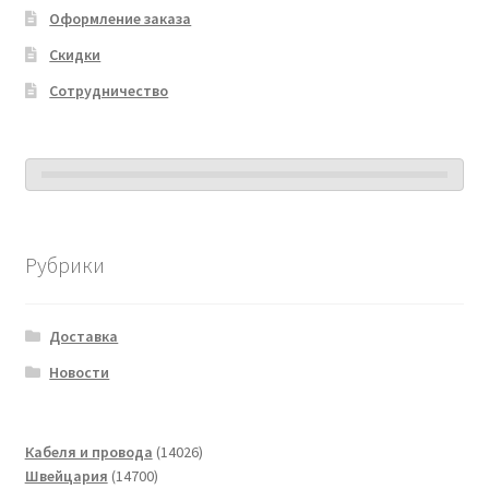
Оформление заказа
Скидки
Сотрудничество
Рубрики
Доставка
Новости
14026
Кабеля и провода
14026
14700
товаров
Швейцария
14700