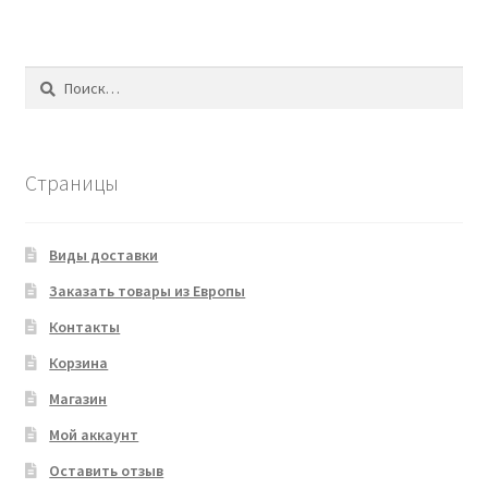
Найти:
Страницы
Виды доставки
Заказать товары из Европы
Контакты
Корзина
Магазин
Мой аккаунт
Оставить отзыв