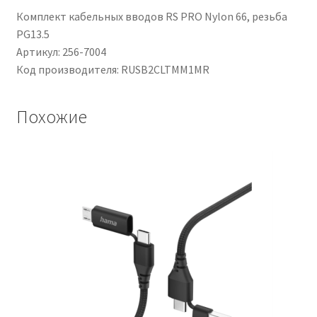
Комплект кабельных вводов RS PRO Nylon 66, резьба
PG13.5
Артикул: 256-7004
Код производителя: RUSB2CLTMM1MR
Похожие