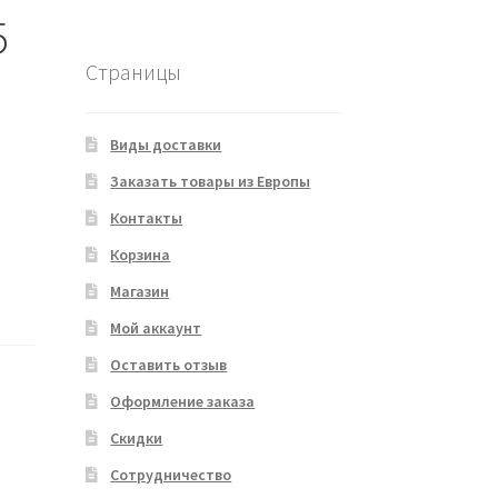
5
Страницы
Виды доставки
Заказать товары из Европы
Контакты
Корзина
Магазин
Мой аккаунт
Оставить отзыв
Оформление заказа
Скидки
Сотрудничество