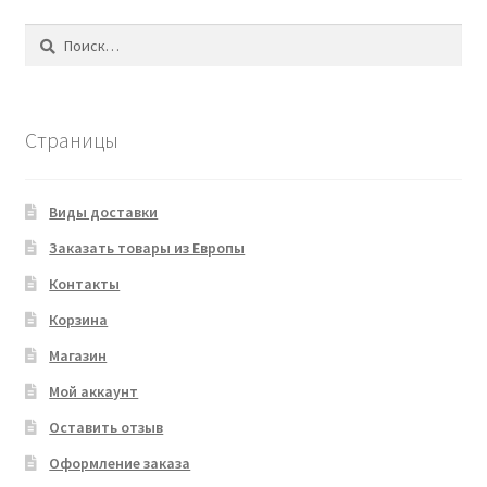
Найти:
Страницы
Виды доставки
Заказать товары из Европы
Контакты
Корзина
Магазин
Мой аккаунт
Оставить отзыв
Оформление заказа