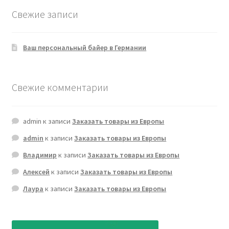
Свежие записи
Ваш персональный байер в Германии
Свежие комментарии
admin
к записи
Заказать товары из Европы
admin
к записи
Заказать товары из Европы
Владимир
к записи
Заказать товары из Европы
Алексей
к записи
Заказать товары из Европы
Лаура
к записи
Заказать товары из Европы