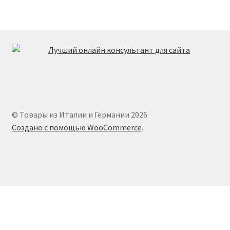
© Товары из Италии и Германии 2026
Создано с помощью WooCommerce
.