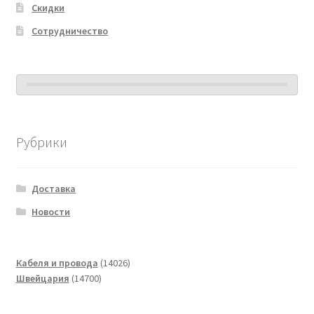
Скидки
Сотрудничество
Рубрики
Доставка
Новости
14026
Кабеля и провода
14026
14700
товаров
Швейцария
14700
товаров