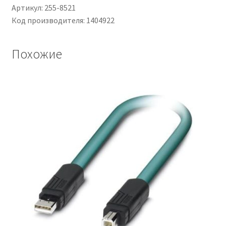
Артикул: 255-8521
Код производителя: 1404922
Похожие