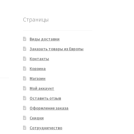
Страницы
Виды доставки
Заказать товары из Европы
Контакты
Корзина
Магазин
Мой аккаунт
Оставить отзыв
Оформление заказа
Скидки
Сотрудничество