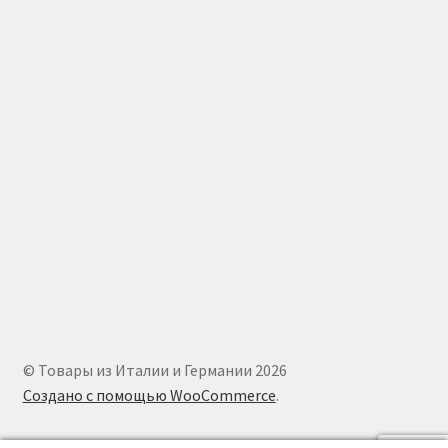
© Товары из Италии и Германии 2026
Создано с помощью WooCommerce
.