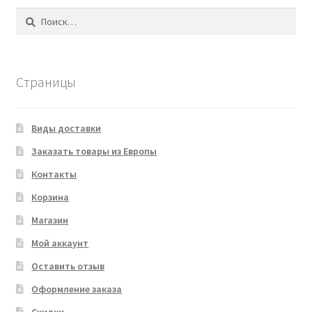
Найти:
Страницы
Виды доставки
Заказать товары из Европы
Контакты
Корзина
Магазин
Мой аккаунт
Оставить отзыв
Оформление заказа
Скидки