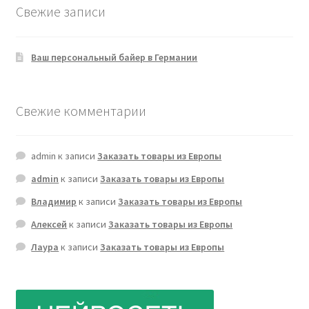
Свежие записи
Ваш персональный байер в Германии
Свежие комментарии
admin
к записи
Заказать товары из Европы
admin
к записи
Заказать товары из Европы
Владимир
к записи
Заказать товары из Европы
Алексей
к записи
Заказать товары из Европы
Лаура
к записи
Заказать товары из Европы