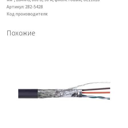
Артикул: 282-5428
Код производителя:
Похожие