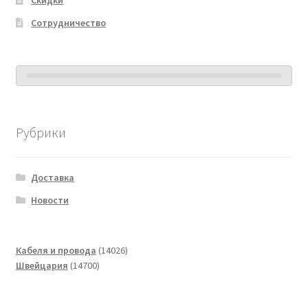
Сотрудничество
Рубрики
Доставка
Новости
14026
Кабеля и провода
14026
14700
товаров
Швейцария
14700
товаров