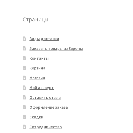
i
Страницы
Виды доставки
Заказать товары из Европы
Контакты
Корзина
Магазин
Мой аккаунт
Оставить отзыв
Оформление заказа
Скидки
Сотрудничество