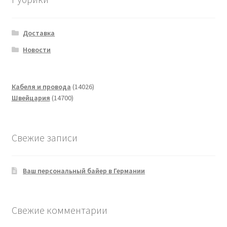
Доставка
Новости
14026
Кабеля и провода
14026
14700
товаров
Швейцария
14700
товаров
Свежие записи
Ваш персональный байер в Германии
Свежие комментарии