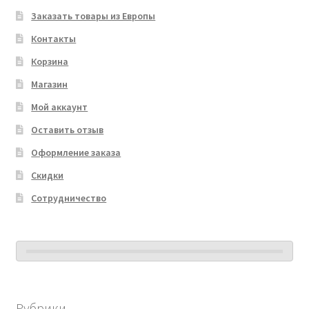
Заказать товары из Европы
Контакты
Корзина
Магазин
Мой аккаунт
Оставить отзыв
Оформление заказа
Скидки
Сотрудничество
Рубрики