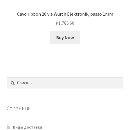
Cavo ribbon 20 vie Wurth Elektronik, passo 1mm
₽
1,786.60
Buy Now
Найти:
Страницы
Виды доставки