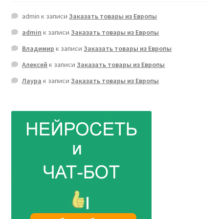
admin
к записи
Заказать товары из Европы
admin
к записи
Заказать товары из Европы
Владимир
к записи
Заказать товары из Европы
Алексей
к записи
Заказать товары из Европы
Лаура
к записи
Заказать товары из Европы