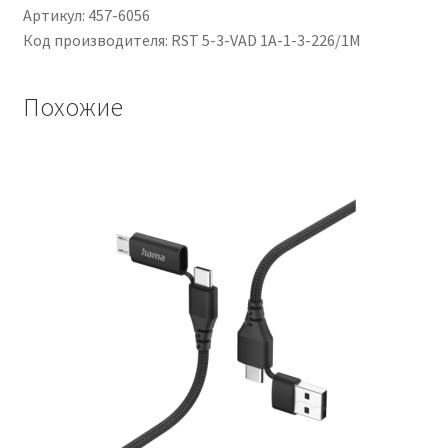
L.
Артикул: 457-6056
1m
Код производителя: RST 5-3-VAD 1A-1-3-226/1M
Похожие