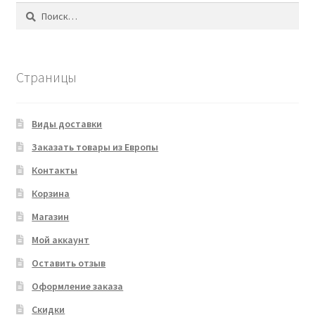
Найти:
Страницы
Виды доставки
Заказать товары из Европы
Контакты
Корзина
Магазин
Мой аккаунт
Оставить отзыв
Оформление заказа
Скидки