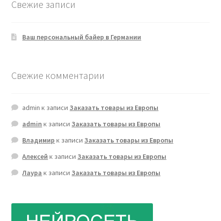
Свежие записи
Ваш персональный байер в Германии
Свежие комментарии
admin
к записи
Заказать товары из Европы
admin
к записи
Заказать товары из Европы
Владимир
к записи
Заказать товары из Европы
Алексей
к записи
Заказать товары из Европы
Лаура
к записи
Заказать товары из Европы