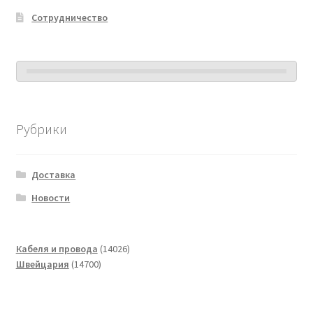
Сотрудничество
Рубрики
Доставка
Новости
14026
Кабеля и провода
14026
14700
товаров
Швейцария
14700
товаров