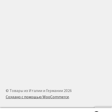
© Товары из Италии и Германии 2026
Создано с помощью WooCommerce
.