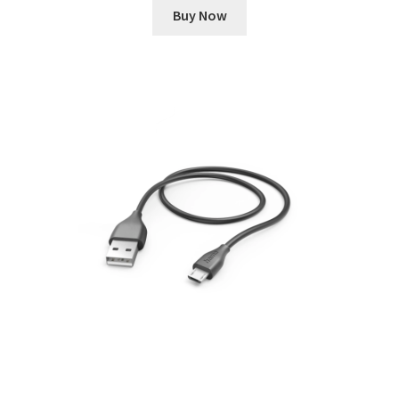
Buy Now