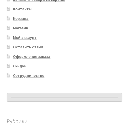
Контакты
Корзина
Магазин
Мой аккаунт
Оставить отзыв
Оформление заказа
Скидки
Сотрудничество
Рубрики