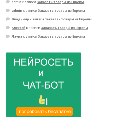
admin
к записи
Заказать товары из Европы
admin
к записи
Заказать товары из Европы
Владимир
к записи
Заказать товары из Европы
Алексей
к записи
Заказать товары из Европы
Лаура
к записи
Заказать товары из Европы