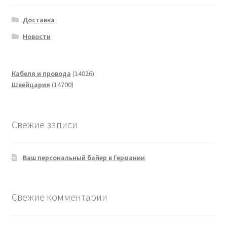
Доставка
Новости
14026
Кабеля и провода
14026
14700
товаров
Швейцария
14700
товаров
Свежие записи
Ваш персональный байер в Германии
Свежие комментарии