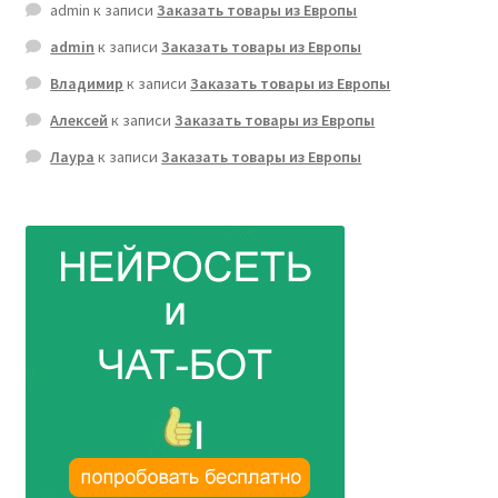
admin
к записи
Заказать товары из Европы
admin
к записи
Заказать товары из Европы
Владимир
к записи
Заказать товары из Европы
Алексей
к записи
Заказать товары из Европы
Лаура
к записи
Заказать товары из Европы