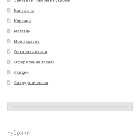
Контакты
Корзина
Магазин
Мой аккаунт
Оставить отзыв
Оформление заказа
Скидки
Сотрудничество
Рубрики