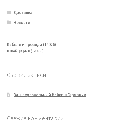
Доставка
Новости
14026
Кабеля и провода
14026
14700
товаров
Швейцария
14700
товаров
Свежие записи
Ваш персональный байер в Германии
Свежие комментарии