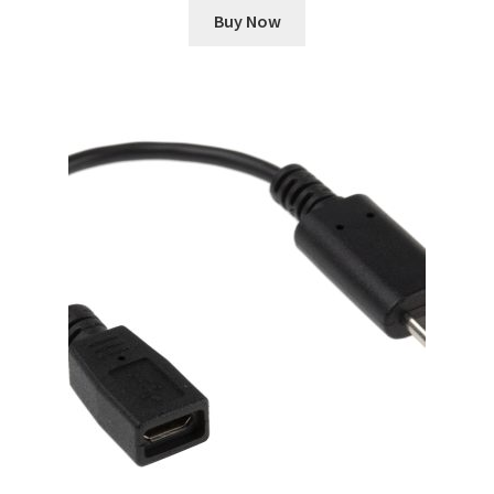
Buy Now