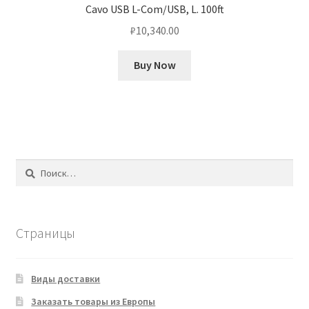
Cavo USB L-Com/USB, L. 100ft
₽
10,340.00
Buy Now
Найти:
Страницы
Виды доставки
Заказать товары из Европы