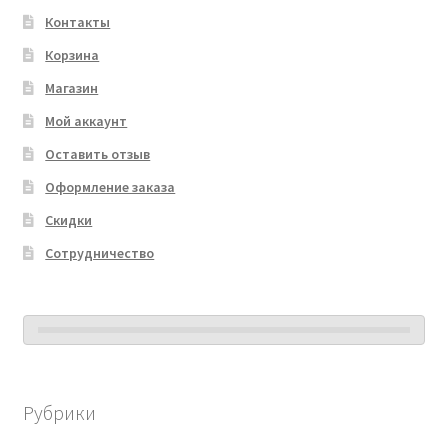
Контакты
Корзина
Магазин
Мой аккаунт
Оставить отзыв
Оформление заказа
Скидки
Сотрудничество
Рубрики