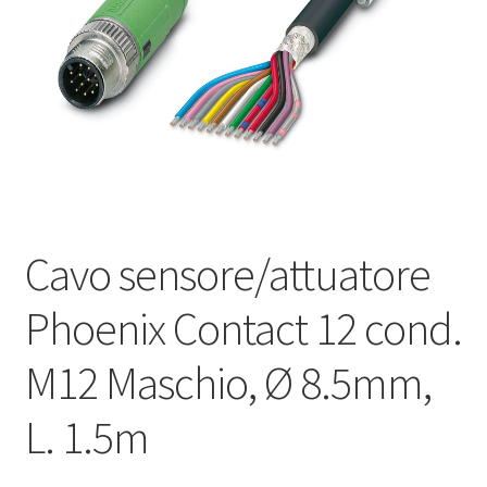
Оформление заказа
Подтверждение заказа
Скидки
Сотрудничество
Cavo sensore/attuatore
Phoenix Contact 12 cond.
M12 Maschio, Ø 8.5mm,
L. 1.5m