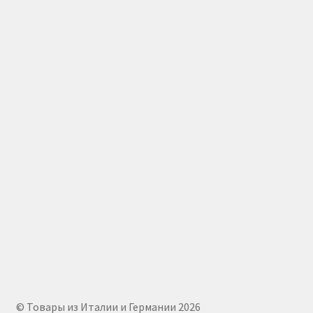
© Товары из Италии и Германии 2026