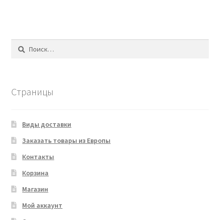
Найти:
Страницы
Виды доставки
Заказать товары из Европы
Контакты
Корзина
Магазин
Мой аккаунт