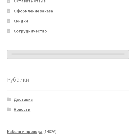
Оставить отзыв
Оформление заказа
Скидки
Сотрудничество
Рубрики
Доставка
Новости
14026
Кабеля и провода
14026