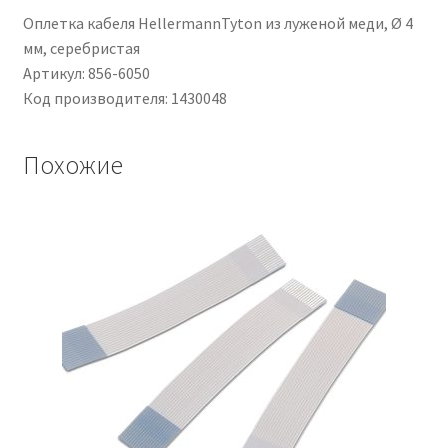
Оплетка кабеля HellermannTyton из луженой меди, Ø 4
мм, серебристая
Артикул: 856-6050
Код производителя: 1430048
Похожие