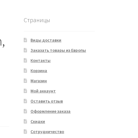
Страницы
,
Виды доставки
Заказать товары из Европы
Контакты
Корзина
Магазин
Мой аккаунт
Оставить отзыв
Оформление заказа
Скидки
Сотрудничество