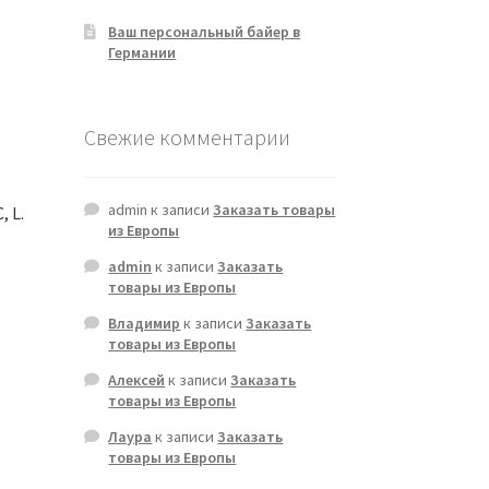
Ваш персональный байер в
Германии
Свежие комментарии
admin
к записи
Заказать товары
 L.
из Европы
admin
к записи
Заказать
товары из Европы
Владимир
к записи
Заказать
товары из Европы
Алексей
к записи
Заказать
товары из Европы
Лаура
к записи
Заказать
товары из Европы