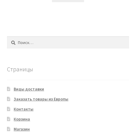
Найти:
Страницы
Виды доставки
Заказать товары из Европы
Контакты
Корзина
Магазин