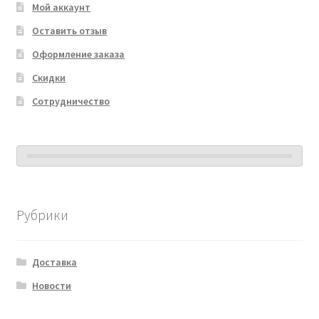
Мой аккаунт
Оставить отзыв
Оформление заказа
Скидки
Сотрудничество
Рубрики
Доставка
Новости