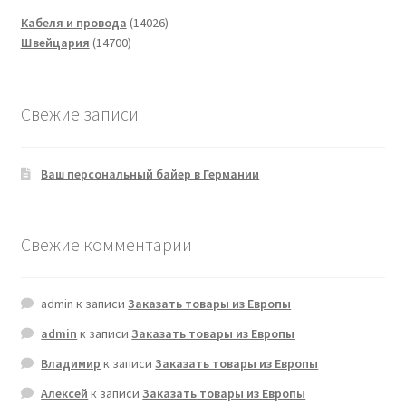
14026
Кабеля и провода
14026
14700
товаров
Швейцария
14700
товаров
Свежие записи
Ваш персональный байер в Германии
Свежие комментарии
admin
к записи
Заказать товары из Европы
admin
к записи
Заказать товары из Европы
Владимир
к записи
Заказать товары из Европы
Алексей
к записи
Заказать товары из Европы