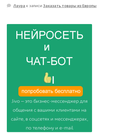
Лаура
к записи
Заказать товары из Европы