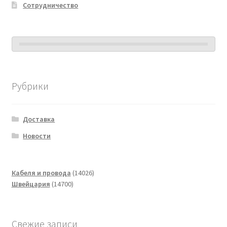
Сотрудничество
Рубрики
Доставка
Новости
14026
Кабеля и провода
14026
14700
товаров
Швейцария
14700
товаров
Свежие записи