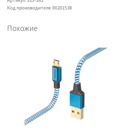
Артикул: 325-262
Код производителя: 00201538
Похожие