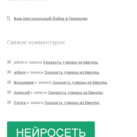
Ваш персональный байер в Германии
Свежие комментарии
admin
к записи
Заказать товары из Европы
admin
к записи
Заказать товары из Европы
Владимир
к записи
Заказать товары из Европы
Алексей
к записи
Заказать товары из Европы
Лаура
к записи
Заказать товары из Европы