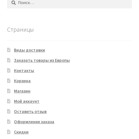
Страницы
Виды доставки
Заказать товары из Европы
Контакты
Корзина
Магазин
Мой аккаунт
Оставить отзыв
Оформление заказа
Скидки