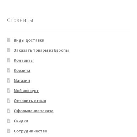
Страницы
Виды доставки
Заказать товары из Европы
Контакты
Корзина
Магазин
Мой аккаунт
Оставить отзыв
Оформление заказа
Скидки
Сотрудничество