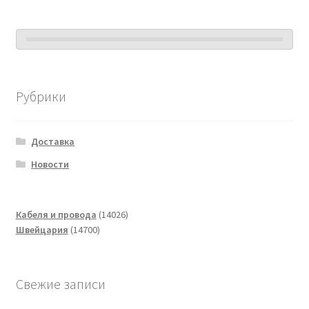
Рубрики
Доставка
Новости
14026
Кабеля и провода
14026
14700
товаров
Швейцария
14700
товаров
Свежие записи