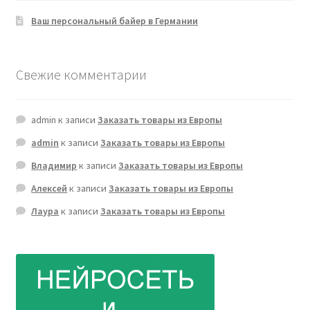
Ваш персональный байер в Германии
Свежие комментарии
admin
к записи
Заказать товары из Европы
admin
к записи
Заказать товары из Европы
Владимир
к записи
Заказать товары из Европы
Алексей
к записи
Заказать товары из Европы
Лаура
к записи
Заказать товары из Европы