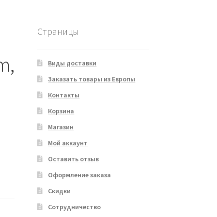
Страницы
m,
Виды доставки
Заказать товары из Европы
Контакты
Корзина
Магазин
Мой аккаунт
Оставить отзыв
Оформление заказа
Скидки
Сотрудничество