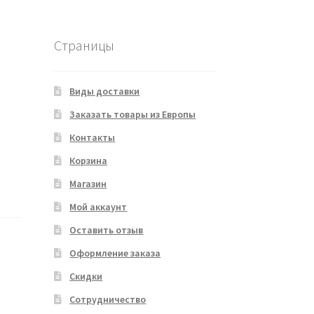
Страницы
Виды доставки
Заказать товары из Европы
Контакты
Корзина
Магазин
Мой аккаунт
Оставить отзыв
Оформление заказа
Скидки
Сотрудничество